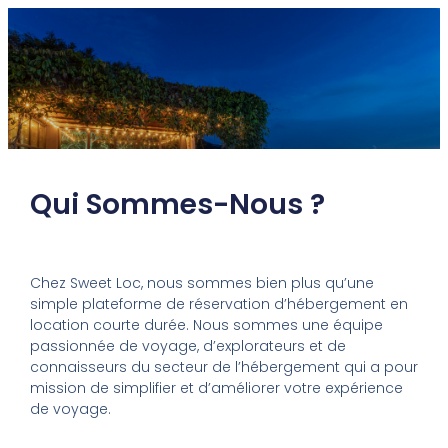
Qui Sommes-Nous ?
Chez Sweet Loc, nous sommes bien plus qu’une
simple plateforme de réservation d’hébergement en
location courte durée. Nous sommes une équipe
passionnée de voyage, d’explorateurs et de
connaisseurs du secteur de l’hébergement qui a pour
mission de simplifier et d’améliorer votre expérience
de voyage.