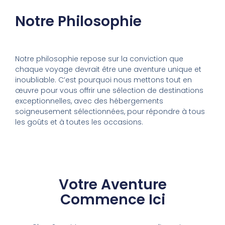
Notre Philosophie
Notre philosophie repose sur la conviction que
chaque voyage devrait être une aventure unique et
inoubliable. C’est pourquoi nous mettons tout en
œuvre pour vous offrir une sélection de destinations
exceptionnelles, avec des hébergements
soigneusement sélectionnées, pour répondre à tous
les goûts et à toutes les occasions.
Votre Aventure
Commence Ici