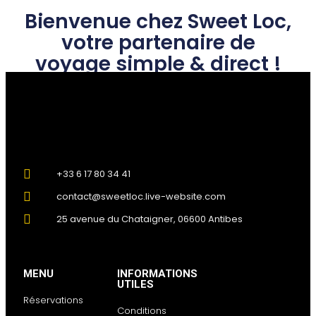
Bienvenue chez Sweet Loc,
votre partenaire de
voyage simple & direct !
+33 6 17 80 34 41
contact@sweetloc.live-website.com
25 avenue du Chataigner, 06600 Antibes
MENU
INFORMATIONS
UTILES
Réservations
Conditions