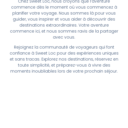
Chez Sweet Loc, nous croyons que l’aventure
commence dès le moment où vous commencez à
planifier votre voyage. Nous sommes là pour vous
guider, vous inspirer et vous aider à découvrir des
destinations extraordinaires. Votre aventure
commence ici, et nous sommes ravis de la partager
avec vous.
Rejoignez la communauté de voyageurs qui font
confiance à Sweet Loc pour des expériences uniques
et sans tracas. Explorez nos destinations, réservez en
toute simplicité, et préparez-vous à vivre des
moments inoubliables lors de votre prochain séjour.