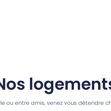
Nos logement
lle ou entre amis, venez vous détendre c