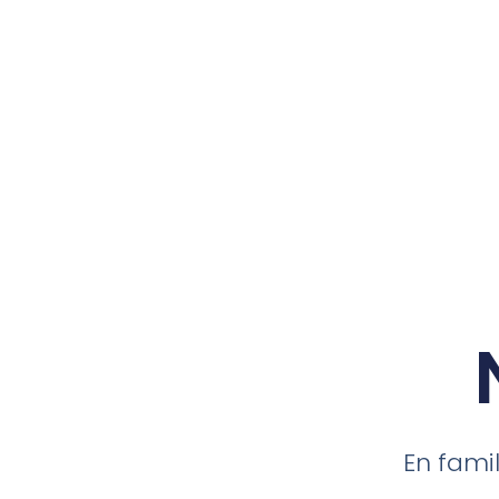
En fami