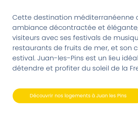
Cette destination méditerranéenne 
ambiance décontractée et élégante, 
visiteurs avec ses festivals de musiqu
restaurants de fruits de mer, et son
estival. Juan-les-Pins est un lieu idéa
détendre et profiter du soleil de la Fr
Découvrir nos logements à Juan les Pins