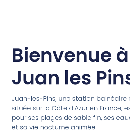
Bienvenue à
Juan les Pin
Juan-les-Pins, une station balnéaire 
située sur la Côte d’Azur en France, 
pour ses plages de sable fin, ses eau
et sa vie nocturne animée.