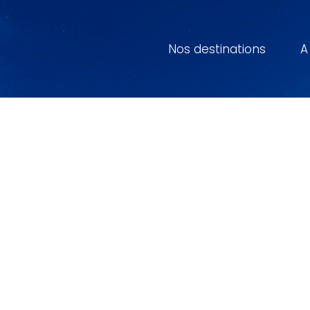
Nos destinations
A