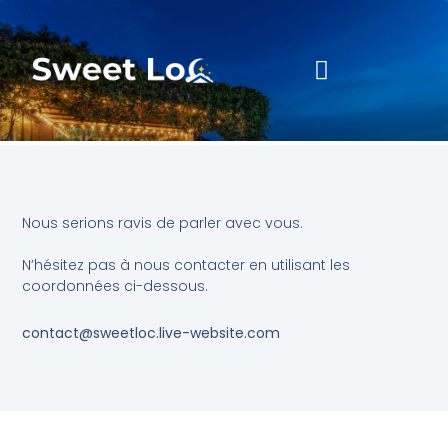
Nous serions ravis de parler avec vous.
N’hésitez pas à nous contacter en utilisant les
coordonnées ci-dessous.
contact@sweetloc.live-website.com