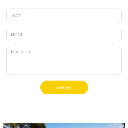
Envoyer